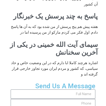
آن کشور
پاسخ به چند پرسش یک خبرنگار
هفته پیش هم پنج پرسش از من شده بود که به آن ها پاسخ
دادم. اول فکر می کردم مارکو از من پرسیده اما در
سیمای آیت الله خمینی در یکی از
آخرین سخنانش
اشاره: هرچند کاملا ابا دارم که در این وضعیت خاص و حاد
سیاسی، که کشور و مردم ایران مورد تجاوز خارجی قرار
گرفته اند و
Send Us A Message