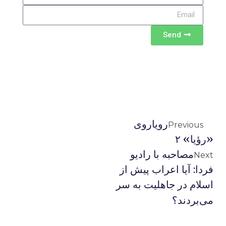
Send
رویاروی
Previous
«رؤیا» ۲
مصاحبه با رادیو
Next
فردا: آیا اعراب پیش از
اسلام در جاهلیت به سر
می‌بردند؟