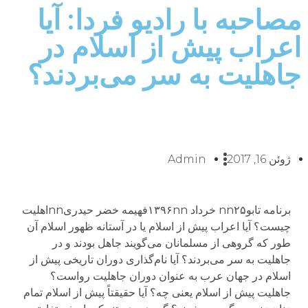
مصاحبه با رادیو فردا: آیا
اعراب پیش از اسلام در
جاهلیت به سر می‌بردند؟
ژوئن 16, 2017
Admin
برنامه تابوnn۲۵ خرداد ۱۳۹۶nnفهیمه خضر حیدریnnاهلیت
چیست؟ آیا اعراب پیش از اسلام یا در آستانه ظهور اسلام آن
طور که گروهی از مسلمانان می‌گویند جاهل بودند و در
جاهلیت به سر می‌بردند؟ آیا نام‌گذاری دوران تاریخی پیش از
اسلام در جهان عرب به عنوان دوران جاهلیت رواست؟
جاهلیت پیش از اسلام یعنی چه؟ آیا حقیقتاً پیش از اسلام تمام