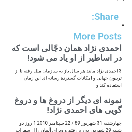
Share:
More Posts
احمدی نژاد همان دجّالی است که
در اساطیر از او یاد می شود!
3 احمدی نژاد مانند هر سال باز به سازمان ملل رفته تا از
تریبون جهانی و امکانات گستردة رسانه ای این زمان
استفاده کند و
نمونه ای دیگر از دروغ ها و دروغ
گویی های احمدی نژاد!
چهارشنبه 31 شهریور 89 / 22 سپتامبر 2010 1 روز دو
شنبه 29 شهریور به رم رفتم و ویزای آلمان را از سفرات