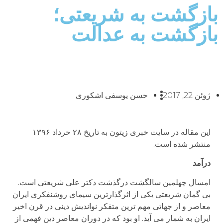
بازگشت به شریعتی؛
بازگشت به عدالت
ژوئن 22, 2017
حسن یوسفی اشکوری
این مقاله در سایت خبری زیتون به تاریخ ۲۸ خرداد ۱۳۹۶
منتشر شده است.
درآمد
امسال چهلمین سالگشت درگذشت دکتر علی شریعتی است.
بی گمان شریعتی یکی از اثرگذارترین سیمای روشنفکری ایران
معاصر و از جهاتی مهم ترین متفکر نواندیش دینی در قرن اخیر
ایران به شمار می آید. او بود که در دوران معاصر دین فهمی از