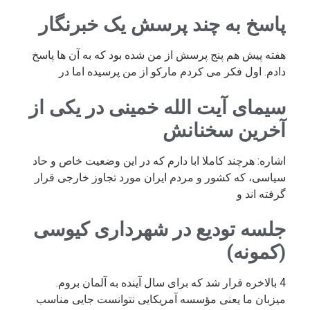
پاسخ به چند پرسش یک خبرنگار
هفته پیش هم پنج پرسش از من شده بود که به آن ها پاسخ
دادم. اول فکر می کردم مارکو از من پرسیده اما در
سیمای آیت الله خمینی در یکی از
آخرین سخنانش
اشاره: هرچند کاملا ابا دارم که در این وضعیت خاص و حاد
سیاسی، که کشور و مردم ایران مورد تجاوز خارجی قرار
گرفته اند و
جلسه تودیع در شهرداری کیوسی
(کمونه)
4 بالاخره قرار شد که برای سال آینده به آلمان بروم.
میزبان ما یعنی مؤسسه آمریکایی نتوانست جایی مناسب