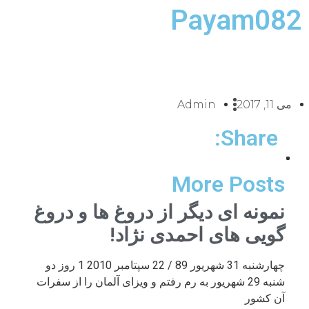
Payam082
می 11, 2017
Admin
Share:
More Posts
نمونه ای دیگر از دروغ ها و دروغ
گویی های احمدی نژاد!
چهارشنبه 31 شهریور 89 / 22 سپتامبر 2010 1 روز دو
شنبه 29 شهریور به رم رفتم و ویزای آلمان را از سفرات
آن کشور