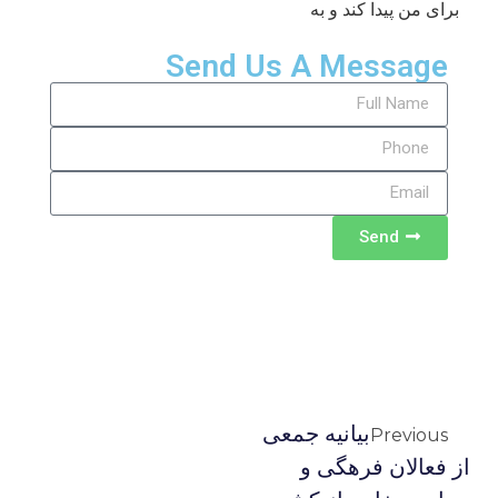
برای من پیدا کند و به
Send Us A Message
Send
بیانیه جمعی
Previous
از فعالان فرهگی و