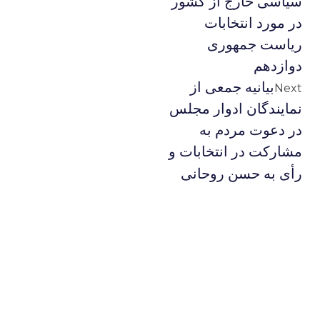
سیاسی خارج از کشور
در مورد انتخابات
ریاست جمهوری
دوازدهم
بیانیه جمعی از
Next
نمایندگان ادوار مجلس
در دعوت مردم به
مشارکت در انتخابات و
رأی به حسن روحانی