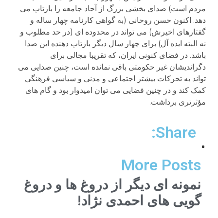
مردم است) صدای بخشی بزرگ از آحاد جامعه را بازتاب می
دهد. اکنون حسن روحانی (به گواهی کارنامه چهار ساله و
گفتارهای اخیرش) می تواند در محدوده ای (در حد مطلوب و
نه البته ایده آل) برای چهار سال دیگر بازتاب دهنده این صدا
باشد. در فضای کنونی ایران، که تقریبا مجالی برای
دگراندیشان غیر حکومتی باقی نمانده است، چنین صدایی می
تواند به تحرکات بیشتر اجتماعی و مدنی و سیاسی فرهنگی
کمک کند و در چنین فضایی می توان امیدوار بود و گام های
مؤثرتری برداشت.
Share:
More Posts
نمونه ای دیگر از دروغ ها و دروغ
گویی های احمدی نژاد!