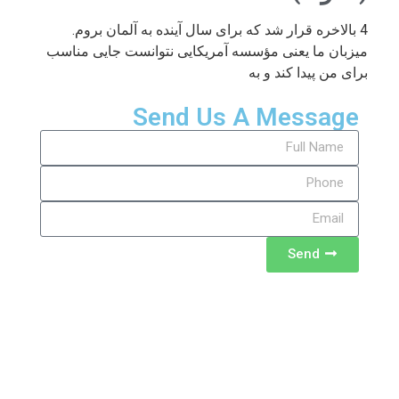
4 بالاخره قرار شد که برای سال آینده به آلمان بروم.
میزبان ما یعنی مؤسسه آمریکایی نتوانست جایی مناسب
برای من پیدا کند و به
Send Us A Message
Send