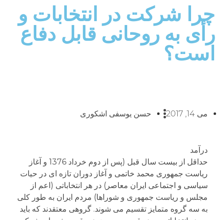
چرا شرکت در انتخابات و
رأی به روحانی قابل دفاع
است؟
می 14, 2017
حسن یوسفی اشکوری
درآمد
حداقل از بیست سال قبل (پس از دوم خرداد 1376 و آغاز
ریاست جمهوری محمد خاتمی و آغاز دوران تازه ای در حیات
سیاسی و اجتماعی ایران معاصر) در هر انتخاباتی (اعم از
مجلس و ریاست جمهوری و شوراها) مردم ایران به طور کلی
به سه گروه متمایز تقسیم می شوند. گروهی معتقدند که باید