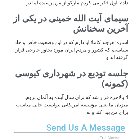
دادم. اول فکر می کردم مارکو از من پرسیده اما در
سیمای آیت الله خمینی در یکی از
آخرین سخنانش
اشاره: هرچند کاملا ابا دارم که در این وضعیت خاص و حاد
سیاسی، که کشور و مردم ایران مورد تجاوز خارجی قرار
گرفته اند و
جلسه تودیع در شهرداری کیوسی
(کمونه)
4 بالاخره قرار شد که برای سال آینده به آلمان بروم.
میزبان ما یعنی مؤسسه آمریکایی نتوانست جایی مناسب
برای من پیدا کند و به
Send Us A Message