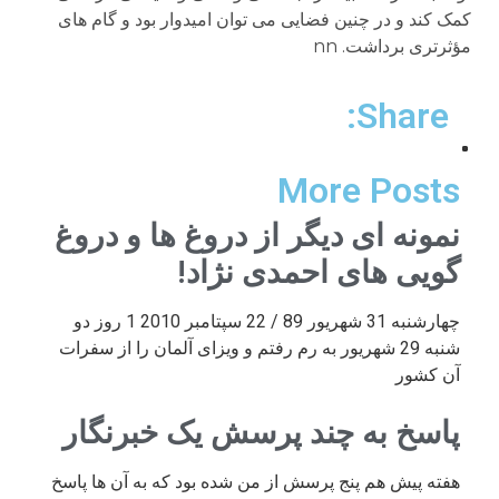
کمک کند و در چنین فضایی می توان امیدوار بود و گام های
مؤثرتری برداشت. nn
Share:
More Posts
نمونه ای دیگر از دروغ ها و دروغ
گویی های احمدی نژاد!
چهارشنبه 31 شهریور 89 / 22 سپتامبر 2010 1 روز دو
شنبه 29 شهریور به رم رفتم و ویزای آلمان را از سفرات
آن کشور
پاسخ به چند پرسش یک خبرنگار
هفته پیش هم پنج پرسش از من شده بود که به آن ها پاسخ