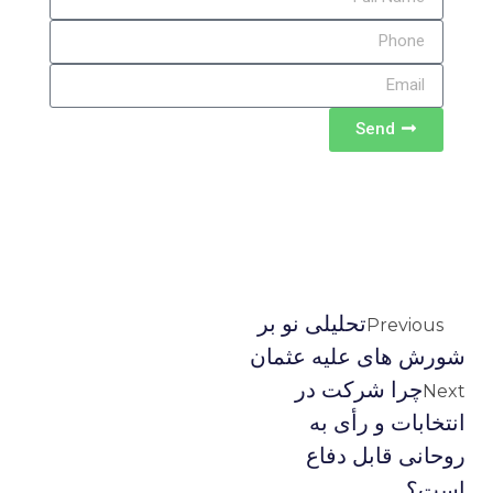
Send
تحلیلی نو بر
Previous
شورش های علیه عثمان
چرا شرکت در
Next
انتخابات و رأی به
روحانی قابل دفاع
است؟