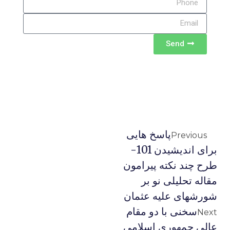
Send
پاسخ هایی
Previous
برای اندیشیدن 101-
طرح چند نکته پیرامون
مقاله تحلیلی نو بر
شورشهای علیه عثمان
سخنی با دو مقام
Next
عالی جمهوری اسلامی