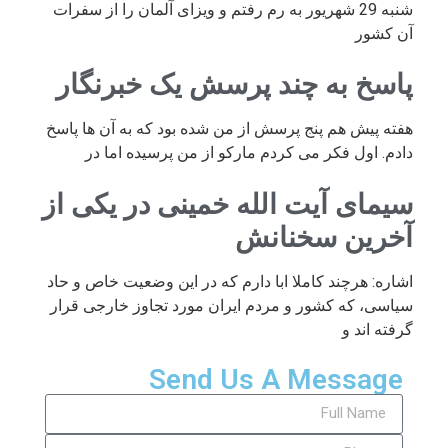
شنبه 29 شهریور به رم رفتم و ویزای آلمان را از سفرات
آن کشور
پاسخ به چند پرسش یک خبرنگار
هفته پیش هم پنج پرسش از من شده بود که به آن ها پاسخ
دادم. اول فکر می کردم مارکو از من پرسیده اما در
سیمای آیت الله خمینی در یکی از
آخرین سخنانش
اشاره: هرچند کاملا ابا دارم که در این وضعیت خاص و حاد
سیاسی، که کشور و مردم ایران مورد تجاوز خارجی قرار
گرفته اند و
Send Us A Message