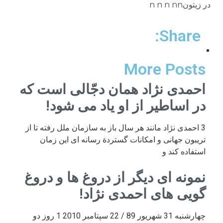
در زیتونn n n nn
Share:
More Posts
احمدی نژاد همان دجّالی است که
در اساطیر از او یاد می شود!
3 احمدی نژاد مانند هر سال باز به سازمان ملل رفته تا از
تریبون جهانی و امکانات گستردة رسانه ای این زمان
استفاده کند و
نمونه ای دیگر از دروغ ها و دروغ
گویی های احمدی نژاد!
چهارشنبه 31 شهریور 89 / 22 سپتامبر 2010 1 روز دو