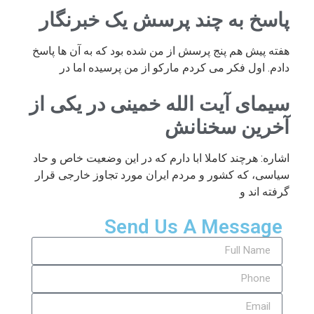
پاسخ به چند پرسش یک خبرنگار
هفته پیش هم پنج پرسش از من شده بود که به آن ها پاسخ
دادم. اول فکر می کردم مارکو از من پرسیده اما در
سیمای آیت الله خمینی در یکی از
آخرین سخنانش
اشاره: هرچند کاملا ابا دارم که در این وضعیت خاص و حاد
سیاسی، که کشور و مردم ایران مورد تجاوز خارجی قرار
گرفته اند و
Send Us A Message