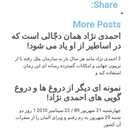
Share:
More Posts
احمدی نژاد همان دجّالی است که
در اساطیر از او یاد می شود!
3 احمدی نژاد مانند هر سال باز به سازمان ملل رفته تا از
تریبون جهانی و امکانات گستردة رسانه ای این زمان
استفاده کند و
نمونه ای دیگر از دروغ ها و دروغ
گویی های احمدی نژاد!
چهارشنبه 31 شهریور 89 / 22 سپتامبر 2010 1 روز دو
شنبه 29 شهریور به رم رفتم و ویزای آلمان را از سفرات
آن کشور