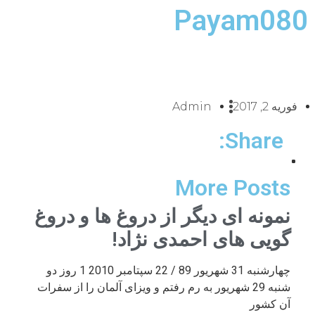
Payam080
فوریه 2, 2017
Admin
Share:
More Posts
نمونه ای دیگر از دروغ ها و دروغ
گویی های احمدی نژاد!
چهارشنبه 31 شهریور 89 / 22 سپتامبر 2010 1 روز دو
شنبه 29 شهریور به رم رفتم و ویزای آلمان را از سفرات
آن کشور