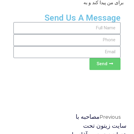
برای من پیدا کند و به
Send Us A Message
Send
مصاحبه با
Previous
سايت زيتون تحت