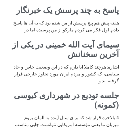
پاسخ به چند پرسش یک خبرنگار
هفته پیش هم پنج پرسش از من شده بود که به آن ها پاسخ
دادم. اول فکر می کردم مارکو از من پرسیده اما در
سیمای آیت الله خمینی در یکی از
آخرین سخنانش
اشاره: هرچند کاملا ابا دارم که در این وضعیت خاص و حاد
سیاسی، که کشور و مردم ایران مورد تجاوز خارجی قرار
گرفته اند و
جلسه تودیع در شهرداری کیوسی
(کمونه)
4 بالاخره قرار شد که برای سال آینده به آلمان بروم.
میزبان ما یعنی مؤسسه آمریکایی نتوانست جایی مناسب