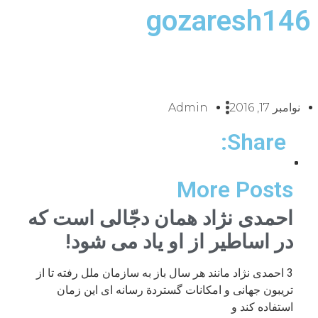
gozaresh146
نوامبر 17, 2016
Admin
Share:
More Posts
احمدی نژاد همان دجّالی است که
در اساطیر از او یاد می شود!
3 احمدی نژاد مانند هر سال باز به سازمان ملل رفته تا از
تریبون جهانی و امکانات گستردة رسانه ای این زمان
استفاده کند و