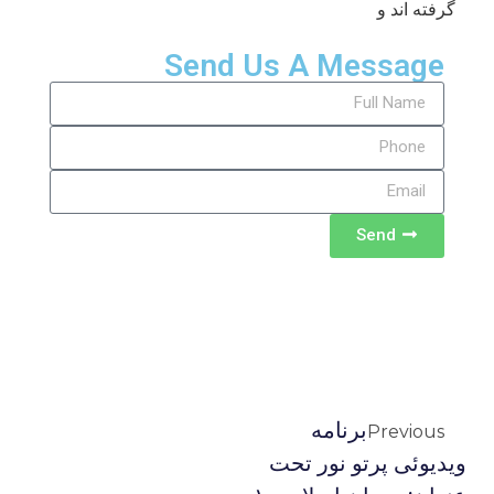
گرفته اند و
Send Us A Message
Send
برنامه
Previous
ویدیوئى پرتو نور تحت