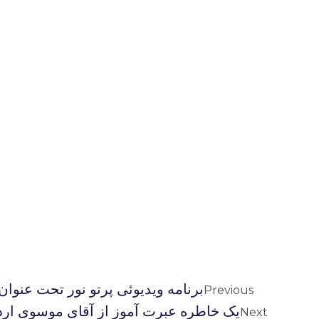
برنامه ویدیوئى پرتو نور تحت عنوان:
Previous
یک خاطره عبرت آموز از آقای موسوی ارد
Next