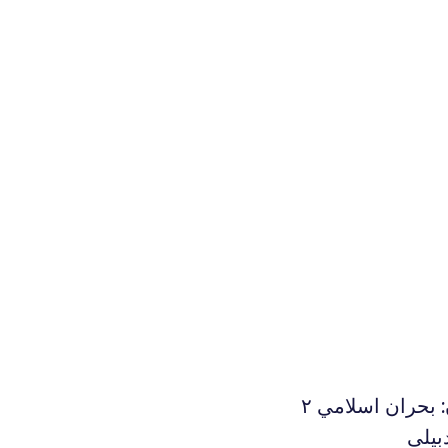
 بحران اسلامي ۲
بیلی