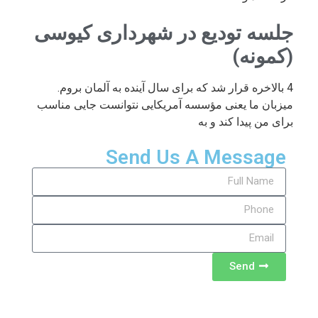
جلسه تودیع در شهرداری کیوسی
(کمونه)
4 بالاخره قرار شد که برای سال آینده به آلمان بروم.
میزبان ما یعنی مؤسسه آمریکایی نتوانست جایی مناسب
برای من پیدا کند و به
Send Us A Message
Send