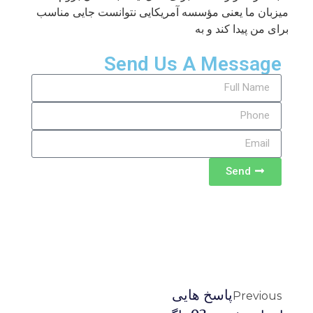
میزبان ما یعنی مؤسسه آمریکایی نتوانست جایی مناسب
برای من پیدا کند و به
Send Us A Message
Send
پاسخ هایی
Previous