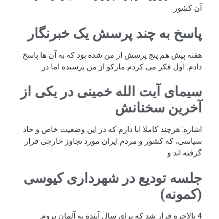
آن کشور
پاسخ به چند پرسش یک خبرنگار
هفته پیش هم پنج پرسش از من شده بود که به آن ها پاسخ
دادم. اول فکر می کردم مارکو از من پرسیده اما در
سیمای آیت الله خمینی در یکی از
آخرین سخنانش
اشاره: هرچند کاملا ابا دارم که در این وضعیت خاص و حاد
سیاسی، که کشور و مردم ایران مورد تجاوز خارجی قرار
گرفته اند و
جلسه تودیع در شهرداری کیوسی
(کمونه)
4 بالاخره قرار شد که برای سال آینده به آلمان بروم.