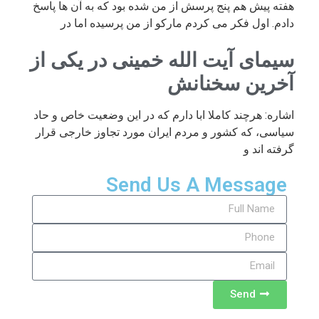
هفته پیش هم پنج پرسش از من شده بود که به آن ها پاسخ
دادم. اول فکر می کردم مارکو از من پرسیده اما در
سیمای آیت الله خمینی در یکی از
آخرین سخنانش
اشاره: هرچند کاملا ابا دارم که در این وضعیت خاص و حاد
سیاسی، که کشور و مردم ایران مورد تجاوز خارجی قرار
گرفته اند و
Send Us A Message
Send