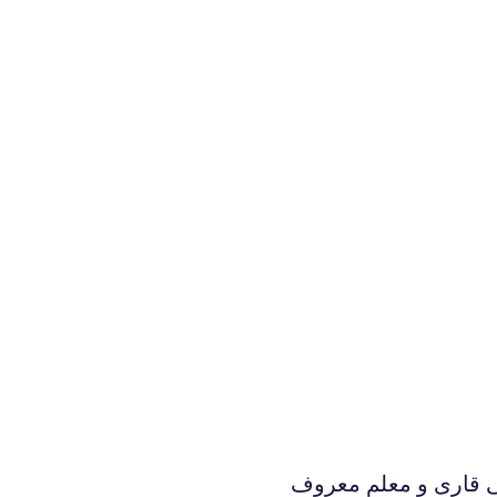
ی قاری و معلم معروف