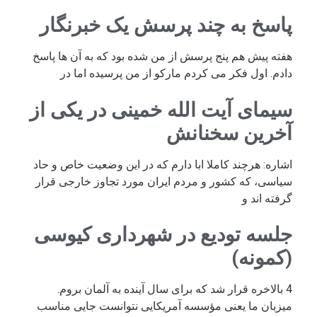
پاسخ به چند پرسش یک خبرنگار
هفته پیش هم پنج پرسش از من شده بود که به آن ها پاسخ
دادم. اول فکر می کردم مارکو از من پرسیده اما در
سیمای آیت الله خمینی در یکی از
آخرین سخنانش
اشاره: هرچند کاملا ابا دارم که در این وضعیت خاص و حاد
سیاسی، که کشور و مردم ایران مورد تجاوز خارجی قرار
گرفته اند و
جلسه تودیع در شهرداری کیوسی
(کمونه)
4 بالاخره قرار شد که برای سال آینده به آلمان بروم.
میزبان ما یعنی مؤسسه آمریکایی نتوانست جایی مناسب