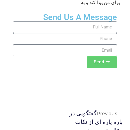
برای من پیدا کند و به
Send Us A Message
Send
گفتگویی در
Previous
باره پاره ای از نکات