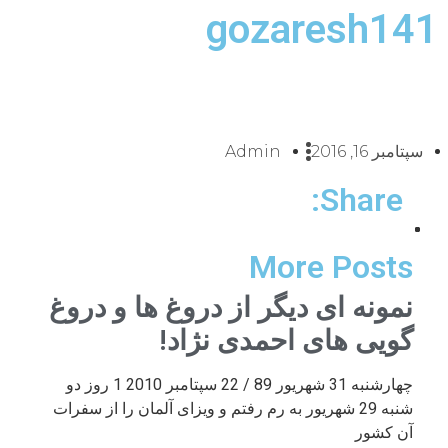
gozaresh141
سپتامبر 16, 2016
Admin
Share:
More Posts
نمونه ای دیگر از دروغ ها و دروغ
گویی های احمدی نژاد!
چهارشنبه 31 شهریور 89 / 22 سپتامبر 2010 1 روز دو
شنبه 29 شهریور به رم رفتم و ویزای آلمان را از سفرات
آن کشور