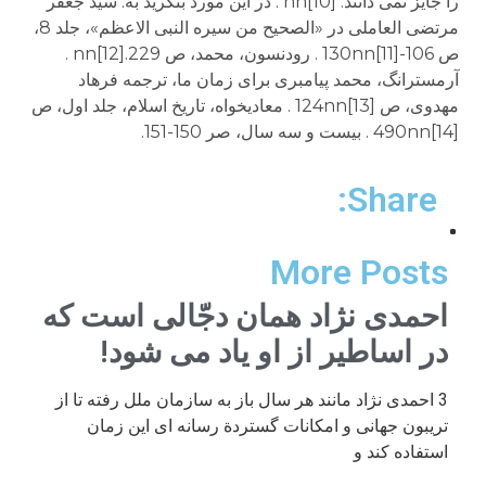
Share:
More Posts
احمدی نژاد همان دجّالی است که
در اساطیر از او یاد می شود!
3 احمدی نژاد مانند هر سال باز به سازمان ملل رفته تا از
تریبون جهانی و امکانات گستردة رسانه ای این زمان
استفاده کند و