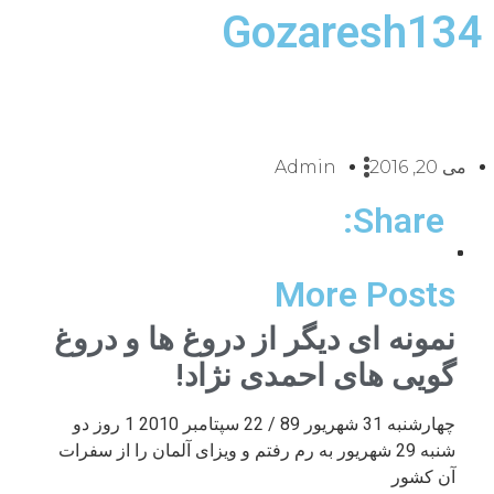
Gozaresh134
می 20, 2016
Admin
Share:
More Posts
نمونه ای دیگر از دروغ ها و دروغ
گویی های احمدی نژاد!
چهارشنبه 31 شهریور 89 / 22 سپتامبر 2010 1 روز دو
شنبه 29 شهریور به رم رفتم و ویزای آلمان را از سفرات
آن کشور