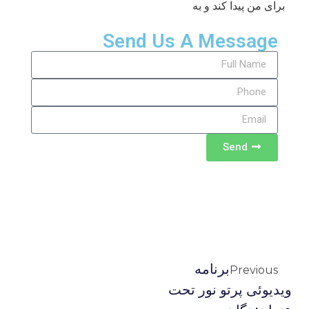
برای من پیدا کند و به
Send Us A Message
Send
برنامه
Previous
ویدیوئى پرتو نور تحت