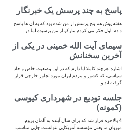
پاسخ به چند پرسش یک خبرنگار
هفته پیش هم پنج پرسش از من شده بود که به آن ها پاسخ
دادم. اول فکر می کردم مارکو از من پرسیده اما در
سیمای آیت الله خمینی در یکی از
آخرین سخنانش
اشاره: هرچند کاملا ابا دارم که در این وضعیت خاص و حاد
سیاسی، که کشور و مردم ایران مورد تجاوز خارجی قرار
گرفته اند و
جلسه تودیع در شهرداری کیوسی
(کمونه)
4 بالاخره قرار شد که برای سال آینده به آلمان بروم.
میزبان ما یعنی مؤسسه آمریکایی نتوانست جایی مناسب