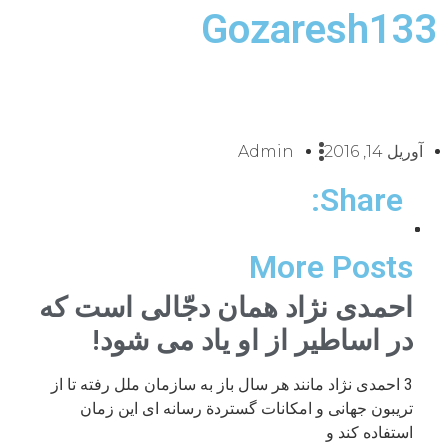
Gozaresh133
آوریل 14, 2016
Admin
Share:
More Posts
احمدی نژاد همان دجّالی است که
در اساطیر از او یاد می شود!
3 احمدی نژاد مانند هر سال باز به سازمان ملل رفته تا از
تریبون جهانی و امکانات گستردة رسانه ای این زمان
استفاده کند و