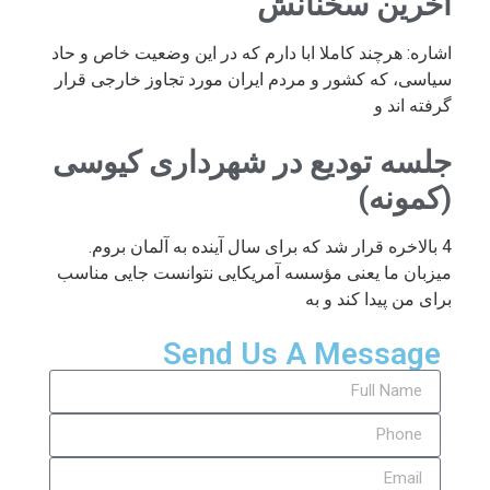
آخرین سخنانش
اشاره: هرچند کاملا ابا دارم که در این وضعیت خاص و حاد
سیاسی، که کشور و مردم ایران مورد تجاوز خارجی قرار
گرفته اند و
جلسه تودیع در شهرداری کیوسی
(کمونه)
4 بالاخره قرار شد که برای سال آینده به آلمان بروم.
میزبان ما یعنی مؤسسه آمریکایی نتوانست جایی مناسب
برای من پیدا کند و به
Send Us A Message