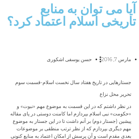
آیا می توان به منابع
تاریخی اسلام اعتماد کرد؟
مارس 7, 2016
حسن یوسفی اشکوری
جستارهایی در تاریخ هفتاد سال نخست اسلام-قسمت سوم
تحریر محل نزاع
در نظر داشتم که در این قسمت به موضوع مهم «نبوت» و
«حکومت» نبی اسلام بپردازم اما کامنت دوستی در پای مقاله
پیشین (جستار دوم) بر آنم داشت تا در این جستار به موضوع
مهم دیگری بپردازم که از نظر ترتب منطقی بر موضوعات
بعدی مقدم است و آن پرسش از امکان اعتماد به منابع کنونی