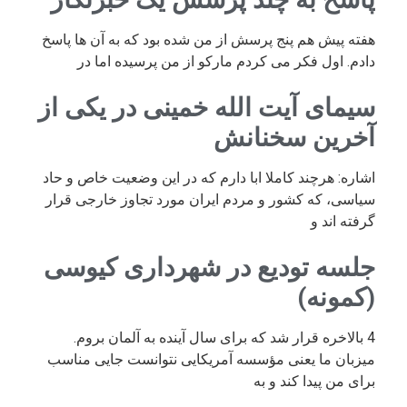
هفته پیش هم پنج پرسش از من شده بود که به آن ها پاسخ
دادم. اول فکر می کردم مارکو از من پرسیده اما در
سیمای آیت الله خمینی در یکی از
آخرین سخنانش
اشاره: هرچند کاملا ابا دارم که در این وضعیت خاص و حاد
سیاسی، که کشور و مردم ایران مورد تجاوز خارجی قرار
گرفته اند و
جلسه تودیع در شهرداری کیوسی
(کمونه)
4 بالاخره قرار شد که برای سال آینده به آلمان بروم.
میزبان ما یعنی مؤسسه آمریکایی نتوانست جایی مناسب
برای من پیدا کند و به