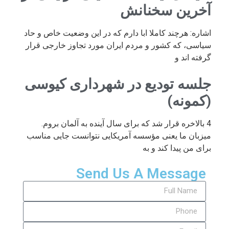
آخرین سخنانش
اشاره: هرچند کاملا ابا دارم که در این وضعیت خاص و حاد
سیاسی، که کشور و مردم ایران مورد تجاوز خارجی قرار
گرفته اند و
جلسه تودیع در شهرداری کیوسی
(کمونه)
4 بالاخره قرار شد که برای سال آینده به آلمان بروم.
میزبان ما یعنی مؤسسه آمریکایی نتوانست جایی مناسب
برای من پیدا کند و به
Send Us A Message