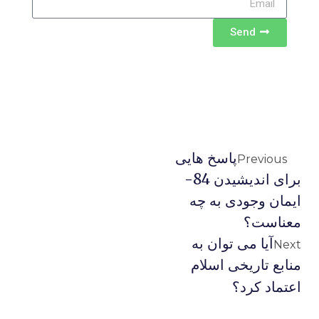
Send
پاسخ هایی
Previous
برای اندیشیدن 84-
ایمان وجودی به چه
معناست؟
آیا می توان به
Next
منابع تاریخی اسلام
اعتماد کرد؟