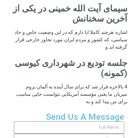
سیمای آیت الله خمینی در یکی از
آخرین سخنانش
اشاره: هرچند کاملا ابا دارم که در این وضعیت خاص و حاد
سیاسی، که کشور و مردم ایران مورد تجاوز خارجی قرار
گرفته اند و
جلسه تودیع در شهرداری کیوسی
(کمونه)
4 بالاخره قرار شد که برای سال آینده به آلمان بروم.
میزبان ما یعنی مؤسسه آمریکایی نتوانست جایی مناسب
برای من پیدا کند و به
Send Us A Message