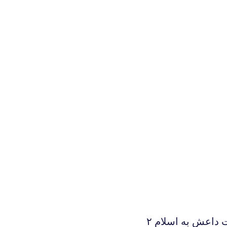
 داعش به اسلام ۲