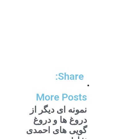
Share:
More Posts
نمونه ای دیگر از
دروغ ها و دروغ
گویی های احمدی