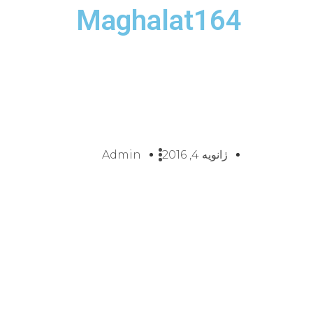
Maghalat164
ژانویه 4, 2016
Admin