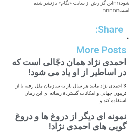
Share:
More Posts
احمدی نژاد همان دجّالی است که
در اساطیر از او یاد می شود!
3 احمدی نژاد مانند هر سال باز به سازمان ملل رفته تا از
تریبون جهانی و امکانات گستردة رسانه ای این زمان
استفاده کند و
نمونه ای دیگر از دروغ ها و دروغ
گویی های احمدی نژاد!