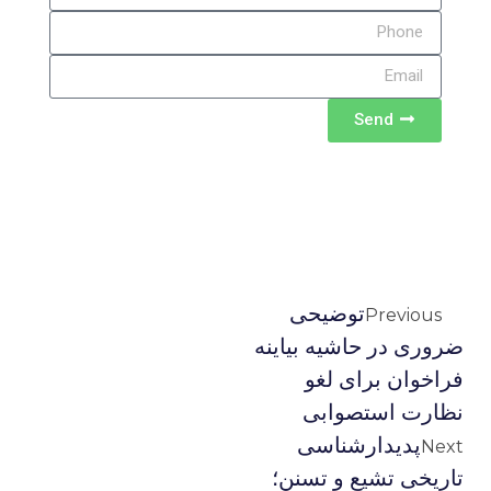
Send
توضیحی
Previous
ضروری در حاشیه بیاینه
فراخوان برای لغو
نظارت استصوابی
پدیدارشناسی
Next
تاریخی تشیع و تسنن؛