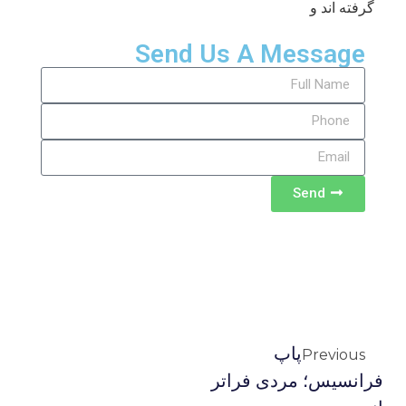
گرفته اند و
Send Us A Message
Send
پاپ
Previous
فرانسیس؛ مردی فراتر