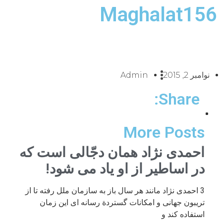
Maghalat156
نوامبر 2, 2015
Admin
Share:
More Posts
احمدی نژاد همان دجّالی است که
در اساطیر از او یاد می شود!
3 احمدی نژاد مانند هر سال باز به سازمان ملل رفته تا از
تریبون جهانی و امکانات گستردة رسانه ای این زمان
استفاده کند و