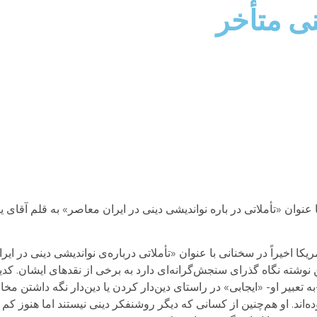
ی متأخر
 عنوان «تأملاتی در باره نواندیشی دینی در ایران معاصر» به قلم آقای 
کا اخیراً در سخنانی با عنوان «تأملاتی درباره‌ی نواندیشی دینی در ایر
 نوشته نگاه گذرای سنجش‌گرانه‌ای دارد به برخی از نقدهای ایشان. کدیو
 تعبیر او- «ایجابی» در راستای دین‌دار کردن یا دین‌دار نگه داشتن مخاط
ده‌اند. او هم‌چنین از کسانی که دیگر روشنفکر دینی نیستند اما هنوز کم