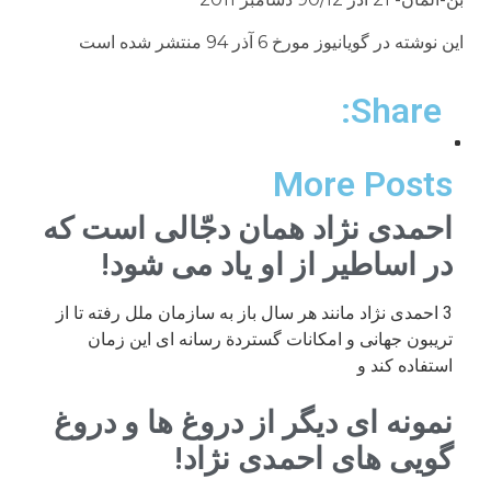
این نوشته در گویانیوز مورخ 6 آذر 94 منتشر شده است
Share:
More Posts
احمدی نژاد همان دجّالی است که
در اساطیر از او یاد می شود!
3 احمدی نژاد مانند هر سال باز به سازمان ملل رفته تا از
تریبون جهانی و امکانات گستردة رسانه ای این زمان
استفاده کند و
نمونه ای دیگر از دروغ ها و دروغ
گویی های احمدی نژاد!