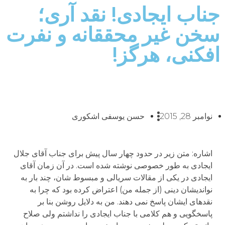
جناب ایجادی! نقد آری؛
سخن غیر محققانه و نفرت
افکنی، هرگز!
نوامبر 28, 2015
حسن یوسفی اشکوری
اشاره: متن زیر در حدود چهار سال پیش برای جناب آقای جلال
ایجادی به طور خصوصی نوشته شده است. در آن زمان آقای
ایجادی در یکی از مقالات سریالی و مبسوط شان، چند بار به
نواندیشان دینی (از جمله من) اعتراض کرده بود که چرا به
نقدهای ایشان پاسخ نمی دهند. من به دلایل روشن بنا بر
پاسخگویی و هم کلامی با جناب ایجادی را نداشتم ولی صلاح