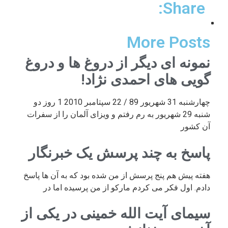
Share:
More Posts
نمونه ای دیگر از دروغ ها و دروغ
گویی های احمدی نژاد!
چهارشنبه 31 شهریور 89 / 22 سپتامبر 2010 1 روز دو
شنبه 29 شهریور به رم رفتم و ویزای آلمان را از سفرات
آن کشور
پاسخ به چند پرسش یک خبرنگار
هفته پیش هم پنج پرسش از من شده بود که به آن ها پاسخ
دادم. اول فکر می کردم مارکو از من پرسیده اما در
سیمای آیت الله خمینی در یکی از