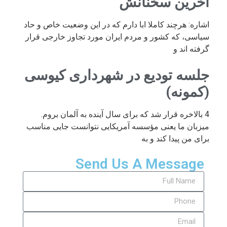
آخرین سخنانش
اشاره: هرچند کاملا ابا دارم که در این وضعیت خاص و حاد
سیاسی، که کشور و مردم ایران مورد تجاوز خارجی قرار
گرفته اند و
جلسه تودیع در شهرداری کیوسی
(کمونه)
4 بالاخره قرار شد که برای سال آینده به آلمان بروم.
میزبان ما یعنی مؤسسه آمریکایی نتوانست جایی مناسب
برای من پیدا کند و به
Send Us A Message