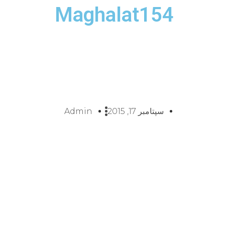
Maghalat154
سپتامبر 17, 2015
Admin