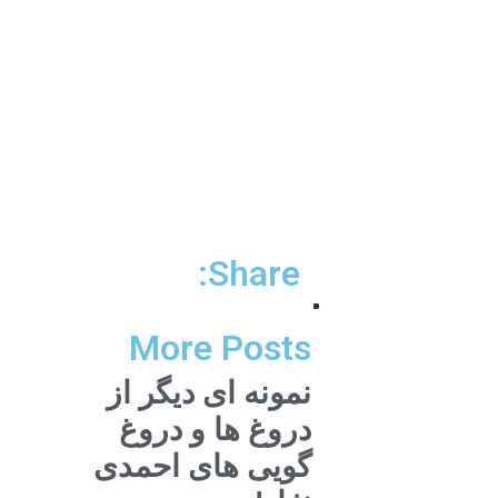
Share:
More Posts
نمونه ای دیگر از
دروغ ها و دروغ
گویی های احمدی