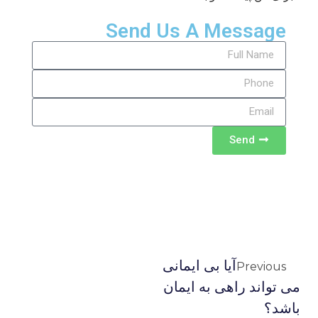
Send Us A Message
Send
آیا بی ایمانی
Previous
می تواند راهی به ایمان
باشد؟