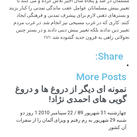
مسلمان در صد و پنجاه سال اخیر تلاش کرده و می کنند با
تغییر بینش مسلمانان عوامل عقب ماندگی تمدنی را کنار بزنند
و بسترهای ذهنی لازم برای پیشرف تمدنی و فرهنگی ایجاد
کنند. کاری که در غرب مسیحی نیز انجام شد. در غرب مردم
تغییر دین ندادند بلکه تغییر بینش دینی دادند و در بستر چنین
تحولاتی راهی به قرون جدید گشوده شد. nn
Share:
More Posts
نمونه ای دیگر از دروغ ها و دروغ
گویی های احمدی نژاد!
چهارشنبه 31 شهریور 89 / 22 سپتامبر 2010 1 روز دو
شنبه 29 شهریور به رم رفتم و ویزای آلمان را از سفرات
آن کشور