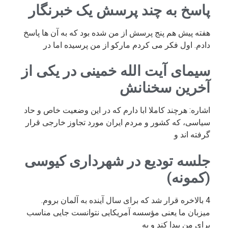
پاسخ به چند پرسش یک خبرنگار
هفته پیش هم پنج پرسش از من شده بود که به آن ها پاسخ
دادم. اول فکر می کردم مارکو از من پرسیده اما در
سیمای آیت الله خمینی در یکی از
آخرین سخنانش
اشاره: هرچند کاملا ابا دارم که در این وضعیت خاص و حاد
سیاسی، که کشور و مردم ایران مورد تجاوز خارجی قرار
گرفته اند و
جلسه تودیع در شهرداری کیوسی
(کمونه)
4 بالاخره قرار شد که برای سال آینده به آلمان بروم.
میزبان ما یعنی مؤسسه آمریکایی نتوانست جایی مناسب
برای من پیدا کند و به