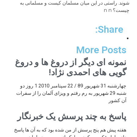
شوند. راستی در این میان مسلمان کیست و مسلمانی به
چیست؟ n n
Share:
More Posts
نمونه ای دیگر از دروغ ها و دروغ
گویی های احمدی نژاد!
چهارشنبه 31 شهریور 89 / 22 سپتامبر 2010 1 روز دو
شنبه 29 شهریور به رم رفتم و ویزای آلمان را از سفرات
آن کشور
پاسخ به چند پرسش یک خبرنگار
هفته پیش هم پنج پرسش از من شده بود که به آن ها پاسخ