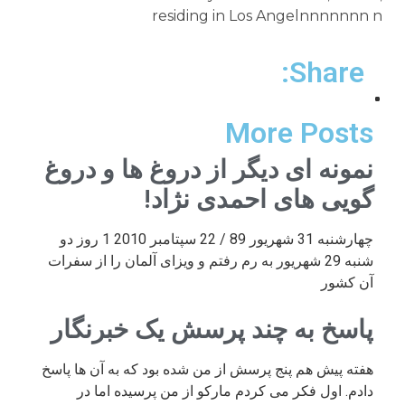
Share:
More Posts
نمونه ای دیگر از دروغ ها و دروغ
گویی های احمدی نژاد!
چهارشنبه 31 شهریور 89 / 22 سپتامبر 2010 1 روز دو
شنبه 29 شهریور به رم رفتم و ویزای آلمان را از سفرات
آن کشور
پاسخ به چند پرسش یک خبرنگار
هفته پیش هم پنج پرسش از من شده بود که به آن ها پاسخ
دادم. اول فکر می کردم مارکو از من پرسیده اما در