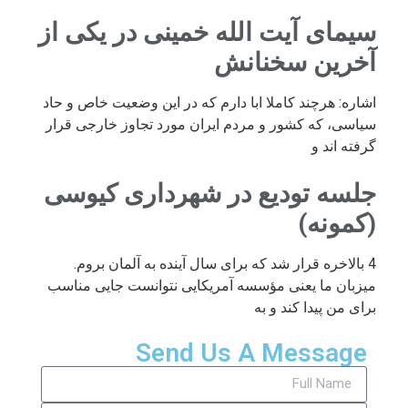
سیمای آیت الله خمینی در یکی از
آخرین سخنانش
اشاره: هرچند کاملا ابا دارم که در این وضعیت خاص و حاد
سیاسی، که کشور و مردم ایران مورد تجاوز خارجی قرار
گرفته اند و
جلسه تودیع در شهرداری کیوسی
(کمونه)
4 بالاخره قرار شد که برای سال آینده به آلمان بروم.
میزبان ما یعنی مؤسسه آمریکایی نتوانست جایی مناسب
برای من پیدا کند و به
Send Us A Message