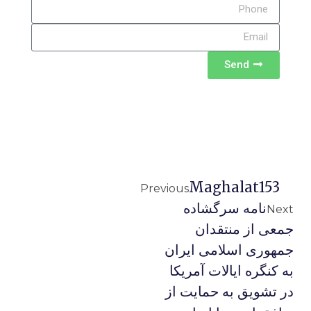
Send
Maghalat153
Previous
نامه سرگشاده
Next
جمعی از منتقدان
جمهوری اسلامی ایران
به کنگره ایالات آمریکا
در تشویق به حمایت از