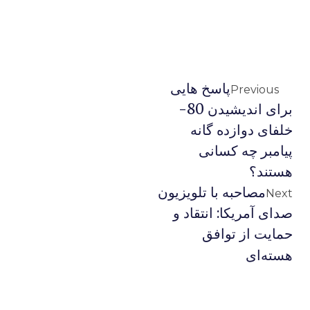
پاسخ هایی
Previous
برای اندیشیدن 80-
خلفای دوازده گانه
پیامبر چه کسانی
هستند؟
مصاحبه با تلویزیون
Next
صدای آمریکا: انتقاد و
حمایت از توافق
هسته‌ای