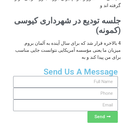
گرفته اند و
جلسه تودیع در شهرداری کیوسی
(کمونه)
4 بالاخره قرار شد که برای سال آینده به آلمان بروم.
میزبان ما یعنی مؤسسه آمریکایی نتوانست جایی مناسب
برای من پیدا کند و به
Send Us A Message
Send