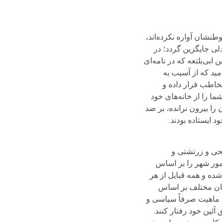
طنشان آواره نکرده‌اند،
دلی جایگزین گردد؛ در
بی‌بلتعه که در نامه‌ای
مید که از آسیب به
 مخاطب قرار داده و
شما را از خانه‌های خود
را بیرون نرانده، بر ضد
 ایستاده بودند.
حی و زرتشتی و
مور شهر را بر اساس
ده و همه قبایل از هر
دیان مختلف بر اساس
د ماهیت صرفاً سیاسی و
آئین خود رفتار کنند.