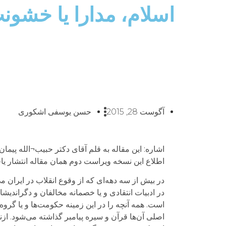
اسلام، مدارا یا خشون
آگوست 28, 2015
حسن یوسفی اشکوری
اطلاع این نسخه ویراست دوم همان مقاله انتشار یا
در بیش از سه دهه‌ای که از وقوع انقلاب در ایران می
در ادبیات انتقادی و یا خصمانه مخالفان و دگراندی
است. همه آنچه را در این زمینه حکومت‌ها و یا گروه‌ه
اصلی آن‌ها قرآن و سیره پیامبر گذاشته می‌شود. ازن