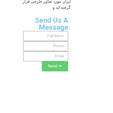
ایران مورد تجاوز خارجی قرار
گرفته اند و
Send Us A
Message
Send