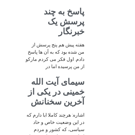
پاسخ به چند
پرسش یک
خبرنگار
هفته پیش هم پنج پرسش از
من شده بود که به آن ها پاسخ
دادم. اول فکر می کردم مارکو
از من پرسیده اما در
سیمای آیت الله
خمینی در یکی از
آخرین سخنانش
اشاره: هرچند کاملا ابا دارم که
در این وضعیت خاص و حاد
سیاسی، که کشور و مردم