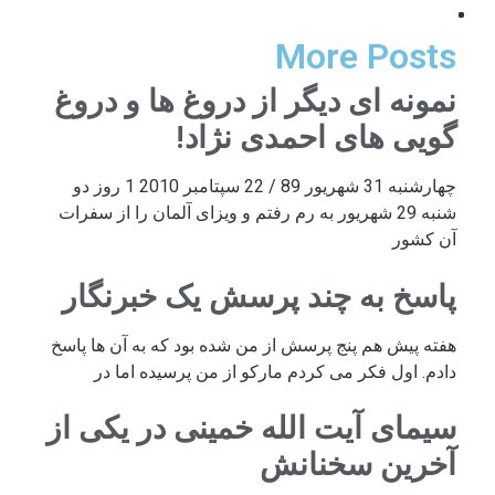
More Posts
نمونه ای دیگر از دروغ ها و دروغ
گویی های احمدی نژاد!
چهارشنبه 31 شهریور 89 / 22 سپتامبر 2010 1 روز دو
شنبه 29 شهریور به رم رفتم و ویزای آلمان را از سفرات
آن کشور
پاسخ به چند پرسش یک خبرنگار
هفته پیش هم پنج پرسش از من شده بود که به آن ها پاسخ
دادم. اول فکر می کردم مارکو از من پرسیده اما در
سیمای آیت الله خمینی در یکی از
آخرین سخنانش