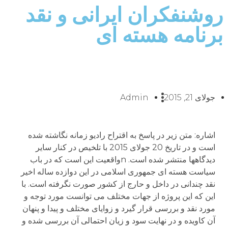
روشنفکران ایرانی و نقد
برنامه هسته ای
جولای 21, 2015
Admin
اشاره: متن زیر در پاسخ به اقتراح رادیو زمانه نگاشته شده
است و در تاریخ 20 جولای 2015 با تلخیص در کنار سایر
دیدگاهها منتشر شده است. nواقعیت این است که در باب
سیاست هسته ای جمهوری اسلامی در این دوازده ساله اخیر
نقد چندانی در داخل و حارج از کشور صورت نگرفته است. با
این که این پروژه از جهات مختلف می توانست مورد توجه و
مورد نقد و بررسی قرار گیرد و زوایای مختلف و پیدا و پنهان
آن کاویده و در نهایت سود و زیان احتمالی آن بررسی شده و