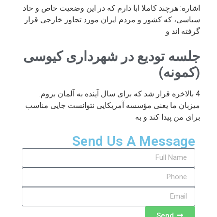
اشاره: هرچند کاملا ابا دارم که در این وضعیت خاص و حاد
سیاسی، که کشور و مردم ایران مورد تجاوز خارجی قرار
گرفته اند و
جلسه تودیع در شهرداری کیوسی
(کمونه)
4 بالاخره قرار شد که برای سال آینده به آلمان بروم.
میزبان ما یعنی مؤسسه آمریکایی نتوانست جایی مناسب
برای من پیدا کند و به
Send Us A Message
Send