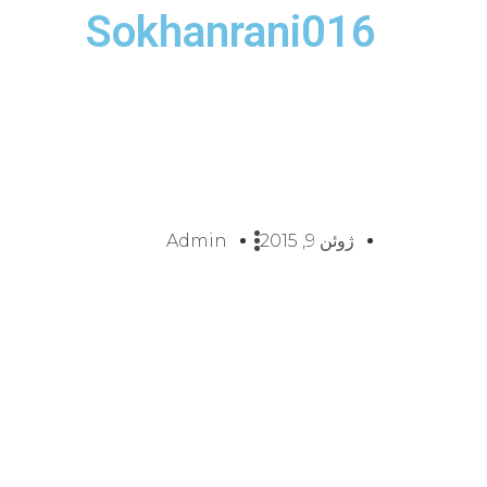
Sokhanrani016
ژوئن 9, 2015
Admin