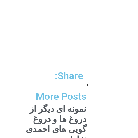
Share:
More Posts
نمونه ای دیگر از
دروغ ها و دروغ
گویی های احمدی