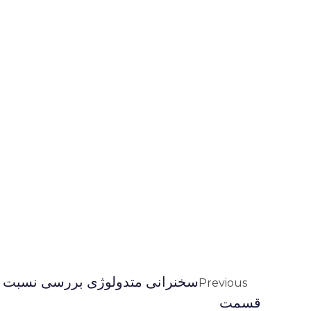
Previous
قسمت