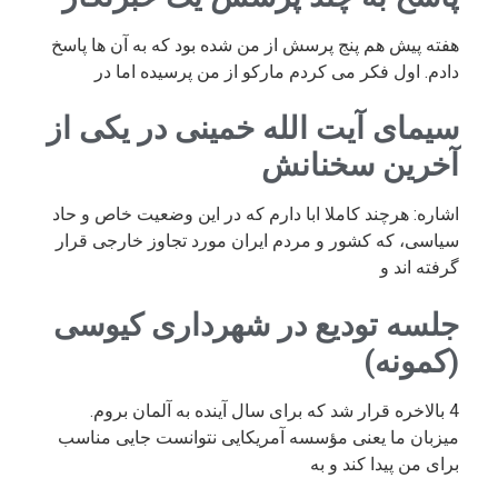
هفته پیش هم پنج پرسش از من شده بود که به آن ها پاسخ
دادم. اول فکر می کردم مارکو از من پرسیده اما در
سیمای آیت الله خمینی در یکی از
آخرین سخنانش
اشاره: هرچند کاملا ابا دارم که در این وضعیت خاص و حاد
سیاسی، که کشور و مردم ایران مورد تجاوز خارجی قرار
گرفته اند و
جلسه تودیع در شهرداری کیوسی
(کمونه)
4 بالاخره قرار شد که برای سال آینده به آلمان بروم.
میزبان ما یعنی مؤسسه آمریکایی نتوانست جایی مناسب
برای من پیدا کند و به