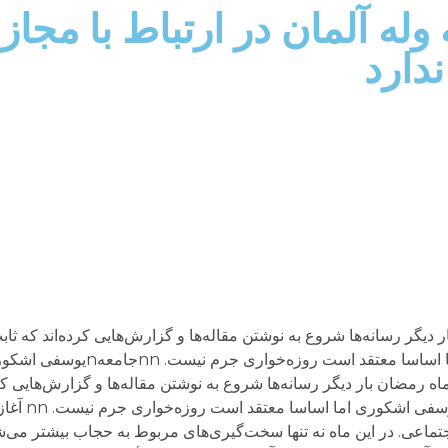
 وله آلمان در ارتباط با مجا
دارد
 شروع ماه رمضان بار دیگر رسانه‌ها شروع به نوشتن مقاله‌ها و گزارش‌هایی کرده‌اند 
است و مستحق مجازات. حسن یوسفی اشکوری اما اساسا معتقد است
بنای فقهی و شرعی نداردnبا شروع ماه رمضان بار دیگر رسانه‌ها شروع به نوشتن مقاله‌ها و گزارش‌ه
تماعی. در این ماه نه تنها سخت‌‌گیری‌های مربوط به حجاب بیشتر می‌ش