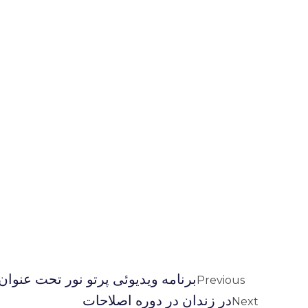
برنامه ويديوئى پرتو نور تحت عنوان:
Previous
در زندان در دوره اصلاحات
Next