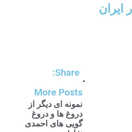
 ایران
Share:
More Posts
نمونه ای دیگر از
دروغ ها و دروغ
گویی های احمدی