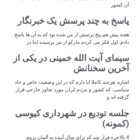
آن کشور
پاسخ به چند پرسش یک خبرنگار
هفته پیش هم پنج پرسش از من شده بود که به آن ها پاسخ
دادم. اول فکر می کردم مارکو از من پرسیده اما در
سیمای آیت الله خمینی در یکی از
آخرین سخنانش
اشاره: هرچند کاملا ابا دارم که در این وضعیت خاص و حاد
سیاسی، که کشور و مردم ایران مورد تجاوز خارجی قرار
گرفته اند و
جلسه تودیع در شهرداری کیوسی
(کمونه)
4 بالاخره قرار شد که برای سال آینده به آلمان بروم.