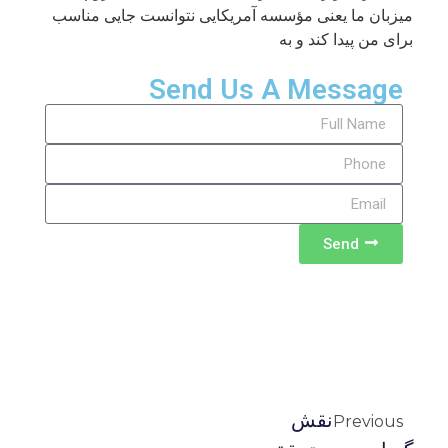
میزبان ما یعنی مؤسسه آمریکایی نتوانست جایی مناسب
برای من پیدا کند و به
Send Us A Message
Send
نقش
Previous