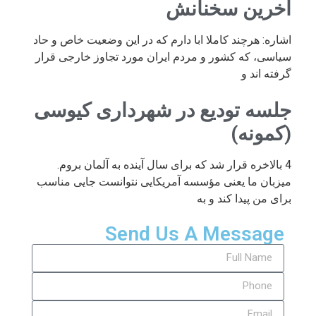
آخرین سخنانش
اشاره: هرچند کاملا ابا دارم که در این وضعیت خاص و حاد
سیاسی، که کشور و مردم ایران مورد تجاوز خارجی قرار
گرفته اند و
جلسه تودیع در شهرداری کیوسی
(کمونه)
4 بالاخره قرار شد که برای سال آینده به آلمان بروم.
میزبان ما یعنی مؤسسه آمریکایی نتوانست جایی مناسب
برای من پیدا کند و به
Send Us A Message