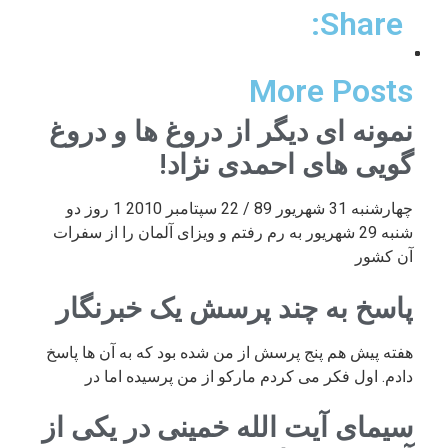
Share:
More Posts
نمونه ای دیگر از دروغ ها و دروغ
گویی های احمدی نژاد!
چهارشنبه 31 شهریور 89 / 22 سپتامبر 2010 1 روز دو
شنبه 29 شهریور به رم رفتم و ویزای آلمان را از سفرات
آن کشور
پاسخ به چند پرسش یک خبرنگار
هفته پیش هم پنج پرسش از من شده بود که به آن ها پاسخ
دادم. اول فکر می کردم مارکو از من پرسیده اما در
سیمای آیت الله خمینی در یکی از