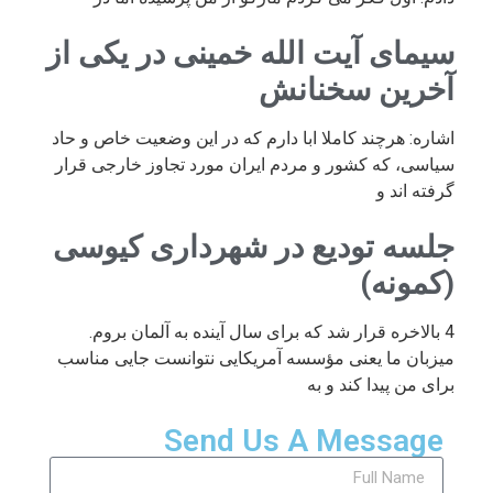
سیمای آیت الله خمینی در یکی از
آخرین سخنانش
اشاره: هرچند کاملا ابا دارم که در این وضعیت خاص و حاد
سیاسی، که کشور و مردم ایران مورد تجاوز خارجی قرار
گرفته اند و
جلسه تودیع در شهرداری کیوسی
(کمونه)
4 بالاخره قرار شد که برای سال آینده به آلمان بروم.
میزبان ما یعنی مؤسسه آمریکایی نتوانست جایی مناسب
برای من پیدا کند و به
Send Us A Message