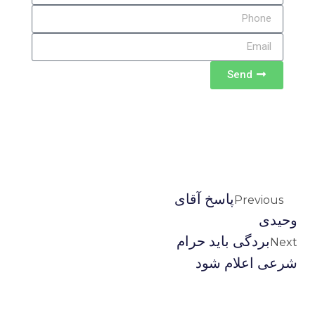
Send
پاسخ آقای
Previous
وحیدی
بردگی باید حرام
Next
شرعی اعلام شود