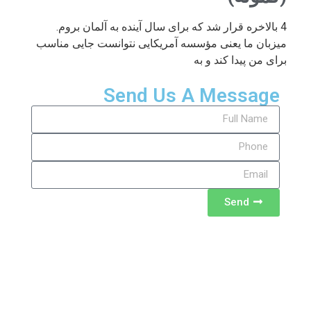
4 بالاخره قرار شد که برای سال آینده به آلمان بروم.
میزبان ما یعنی مؤسسه آمریکایی نتوانست جایی مناسب
برای من پیدا کند و به
Send Us A Message
Send