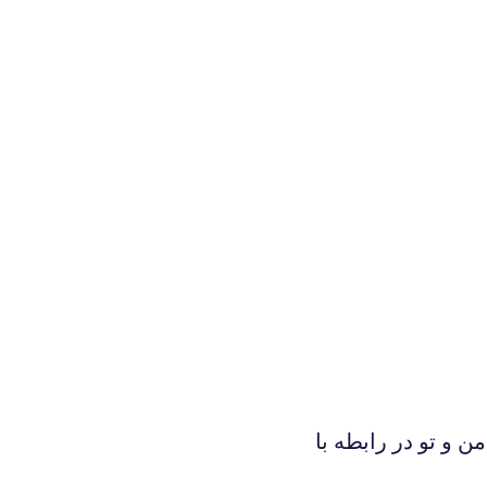
ن و تو در رابطه با