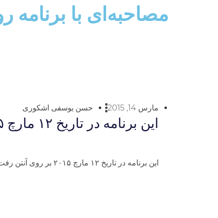
مصاحبه‌اى با برنامه ر
مارس 14, 2015
حسن یوسفی اشکوری
اين برنامه در تاريخ ۱۲ مارچ ۲۰۱۵ بر روى آنتن رفت.
اين برنامه در تاريخ ۱۲ مارچ ۲۰۱۵ بر روى آنتن رفت.