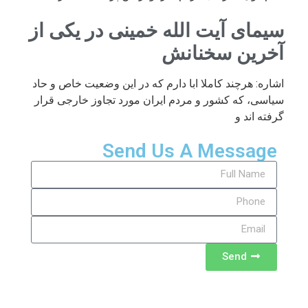
سیمای آیت الله خمینی در یکی از
آخرین سخنانش
اشاره: هرچند کاملا ابا دارم که در این وضعیت خاص و حاد
سیاسی، که کشور و مردم ایران مورد تجاوز خارجی قرار
گرفته اند و
Send Us A Message
Send