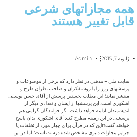
همه مجازاتهای شرعی
قابل تغییر هستند
ژانویه 7, 2015
Admin
سایت ملی – مذهبی در نظر دارد که برخی از موضوعات و
پرسشهای روز را با روشنفکران و صاحب نظران طرح و
منتشر نماید؛ این مطلب نخستین پرسش از آقای حسن یوسفی
اشکوری است. این پرسشها از ایشان و تعدادی دیگر از
اندیشمندان ادامه خواهد داشت. اگر خوانندگان گرامی هم
پرسشی در این زمینه مطرح کنند آقای اشکوری بدان پاسخ
خواهند گفتnاین که در قرآن برای چهار مورد از تخلفات یا
جرایم مجازات دنیوی مشخص شده درست است؛ اما در این