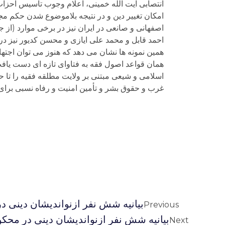
انتصابی آیت الله خمینی، اعلام وجوب تأسیس احزاب
امکان تغییر دین و در نتیجه بلاموضوع شدن حکم مج
اصفهانی و صانعی در ایران نیز در برخی موارد (از 
احمد قابل و محمد علی ایازی و محسن کدیور نیز در 
همین نمونه ها نشان می دهد که هنوز می توان اجته
همان قواعد اصول فقه به فتاوای تازه ای دست یا
اسلامی و شیعی مبتنی بر ولایت مطلقه فقیه را تا
غرب و حقوق بشر و تأمین امنیت و رفاه نسبی برای تما
بیانیه شش نفر ازنواندیشان دینی 
Previous
بیانیه شش نفر ازنواندیشان دینی در محک
Next