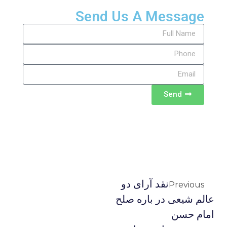
Send Us A Message
Send
نقد آرای دو
Previous
عالم شیعی در باره صلح
امام حسن