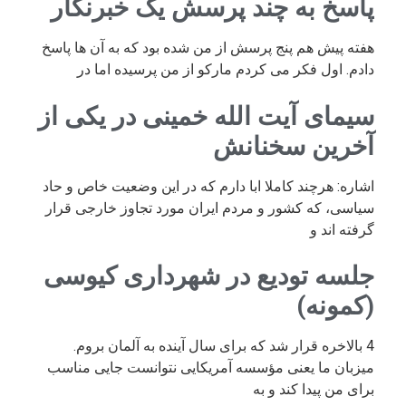
پاسخ به چند پرسش یک خبرنگار
هفته پیش هم پنج پرسش از من شده بود که به آن ها پاسخ
دادم. اول فکر می کردم مارکو از من پرسیده اما در
سیمای آیت الله خمینی در یکی از
آخرین سخنانش
اشاره: هرچند کاملا ابا دارم که در این وضعیت خاص و حاد
سیاسی، که کشور و مردم ایران مورد تجاوز خارجی قرار
گرفته اند و
جلسه تودیع در شهرداری کیوسی
(کمونه)
4 بالاخره قرار شد که برای سال آینده به آلمان بروم.
میزبان ما یعنی مؤسسه آمریکایی نتوانست جایی مناسب
برای من پیدا کند و به