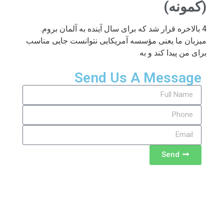
(کمونه)
4 بالاخره قرار شد که برای سال آینده به آلمان بروم.
میزبان ما یعنی مؤسسه آمریکایی نتوانست جایی مناسب
برای من پیدا کند و به
Send Us A Message
Send