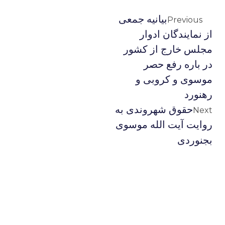
بیانیه جمعی
Previous
از نمایندگان ادوار
مجلس خارج از کشور
در باره رفع حصر
موسوی و کروبی و
رهنورد
حقوق شهروندی به
Next
روایت آیت الله موسوی
بجنوردی