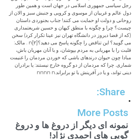
Share:
More Posts
نمونه ای دیگر از دروغ ها و دروغ
گویی های احمدی نژاد!