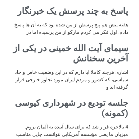
پاسخ به چند پرسش یک خبرنگار
هفته پیش هم پنج پرسش از من شده بود که به آن ها پاسخ
دادم. اول فکر می کردم مارکو از من پرسیده اما در
سیمای آیت الله خمینی در یکی از
آخرین سخنانش
اشاره: هرچند کاملا ابا دارم که در این وضعیت خاص و حاد
سیاسی، که کشور و مردم ایران مورد تجاوز خارجی قرار
گرفته اند و
جلسه تودیع در شهرداری کیوسی
(کمونه)
4 بالاخره قرار شد که برای سال آینده به آلمان بروم.
میزبان ما یعنی مؤسسه آمریکایی نتوانست جایی مناسب