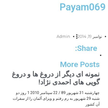
Payam069
نوامبر 19, 2014
Admin
Share:
More Posts
نمونه ای دیگر از دروغ ها و دروغ
گویی های احمدی نژاد!
چهارشنبه 31 شهریور 89 / 22 سپتامبر 2010 1 روز دو
شنبه 29 شهریور به رم رفتم و ویزای آلمان را از سفرات
آن کشور